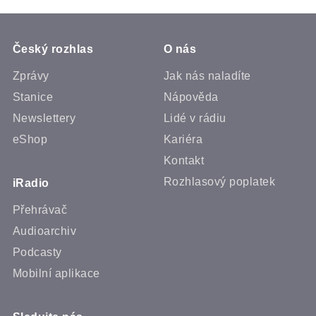
Český rozhlas
O nás
Zprávy
Jak nás naladíte
Stanice
Nápověda
Newslettery
Lidé v rádiu
eShop
Kariéra
Kontakt
Rozhlasový poplatek
iRadio
Přehrávač
Audioarchiv
Podcasty
Mobilní aplikace