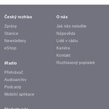
Český rozhlas
O nás
Zprávy
Jak nás naladíte
Stanice
Nápověda
Newslettery
Lidé v rádiu
eShop
Kariéra
Kontakt
Rozhlasový poplatek
iRadio
Přehrávač
Audioarchiv
Podcasty
Mobilní aplikace