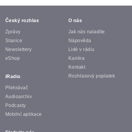
Český rozhlas
O nás
Zprávy
Jak nás naladíte
Stanice
Nápověda
Newslettery
Lidé v rádiu
eShop
Kariéra
Kontakt
Rozhlasový poplatek
iRadio
Přehrávač
Audioarchiv
Podcasty
Mobilní aplikace