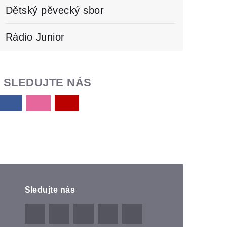
Dětský pěvecký sbor
Rádio Junior
SLEDUJTE NÁS
Sledujte nás